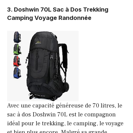
3.
Doshwin 70L Sac à Dos Trekking
Camping Voyage Randonnée
Avec une capacité généreuse de 70 litres, le
sac à dos Doshwin 70L est le compagnon
idéal pour le trekking, le camping, le voyage
et bien plus encore. Malgré sa grande