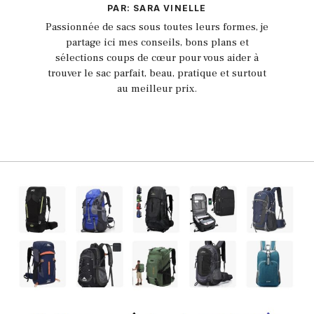
PAR: SARA VINELLE
Passionnée de sacs sous toutes leurs formes, je
partage ici mes conseils, bons plans et
sélections coups de cœur pour vous aider à
trouver le sac parfait, beau, pratique et surtout
au meilleur prix.