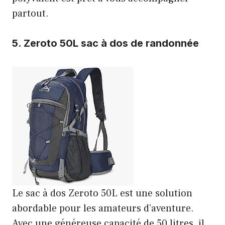
partout.
5.
Zeroto 50L sac à dos de randonnée
Le sac à dos Zeroto 50L est une solution
abordable pour les amateurs d’aventure.
Avec une généreuse capacité de 50 litres, il