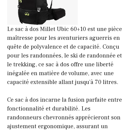
Le sac à dos Millet Ubic 60+10 est une pièce
maîtresse pour les aventuriers aguerris en
quête de polyvalence et de capacité. Conçu
pour les randonnées, le ski de randonnée et
le trekking, ce sac à dos offre une liberté
inégalée en matière de volume, avec une
capacité extensible allant jusqu’à 70 litres.
Ce sac à dos incarne la fusion parfaite entre
fonctionnalité et durabilité. Les
randonneurs chevronnés apprécieront son
ajustement ergonomique, assurant un