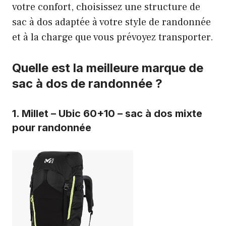
votre confort, choisissez une structure de
sac à dos adaptée à votre style de randonnée
et à la charge que vous prévoyez transporter.
Quelle est la meilleure marque de
sac à dos de randonnée ?
1.
Millet – Ubic 60+10 – sac à dos mixte
pour randonnée