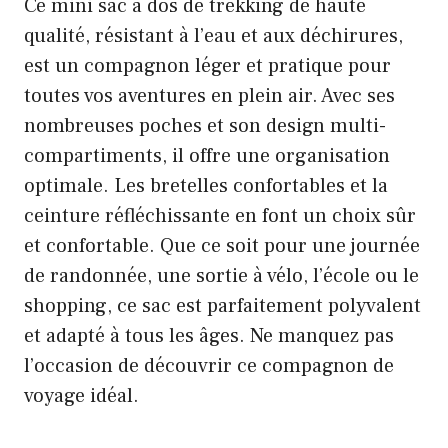
Ce mini sac à dos de trekking de haute
qualité, résistant à l’eau et aux déchirures,
est un compagnon léger et pratique pour
toutes vos aventures en plein air. Avec ses
nombreuses poches et son design multi-
compartiments, il offre une organisation
optimale. Les bretelles confortables et la
ceinture réfléchissante en font un choix sûr
et confortable. Que ce soit pour une journée
de randonnée, une sortie à vélo, l’école ou le
shopping, ce sac est parfaitement polyvalent
et adapté à tous les âges. Ne manquez pas
l’occasion de découvrir ce compagnon de
voyage idéal.