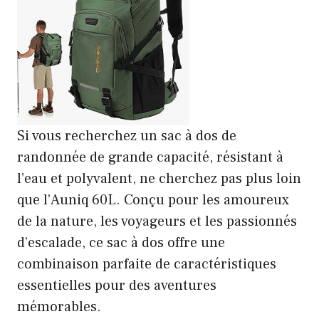
Si vous recherchez un sac à dos de
randonnée de grande capacité, résistant à
l’eau et polyvalent, ne cherchez pas plus loin
que l’Auniq 60L. Conçu pour les amoureux
de la nature, les voyageurs et les passionnés
d’escalade, ce sac à dos offre une
combinaison parfaite de caractéristiques
essentielles pour des aventures
mémorables.