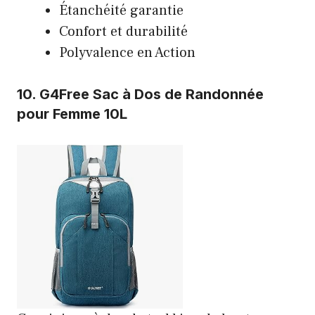
Étanchéité garantie
Confort et durabilité
Polyvalence en Action
10.
G4Free Sac à Dos de Randonnée
pour Femme 10L