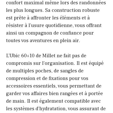
confort maximal même lors des randonnées
les plus longues. Sa construction robuste
est prête à affronter les éléments et à
résister à l’usure quotidienne, vous offrant
ainsi un compagnon de confiance pour
toutes vos aventures en plein air.
L’Ubic 60+10 de Millet ne fait pas de
compromis sur l’organisation. Il est équipé
de multiples poches, de sangles de
compression et de fixations pour vos
accessoires essentiels, vous permettant de
garder vos affaires bien rangées et à portée
de main. Il est également compatible avec
les systèmes d’hydratation, vous assurant de