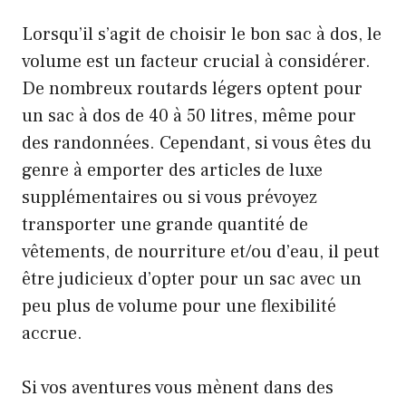
Lorsqu’il s’agit de choisir le bon sac à dos, le
volume est un facteur crucial à considérer.
De nombreux routards légers optent pour
un sac à dos de 40 à 50 litres, même pour
des randonnées. Cependant, si vous êtes du
genre à emporter des articles de luxe
supplémentaires ou si vous prévoyez
transporter une grande quantité de
vêtements, de nourriture et/ou d’eau, il peut
être judicieux d’opter pour un sac avec un
peu plus de volume pour une flexibilité
accrue.
Si vos aventures vous mènent dans des