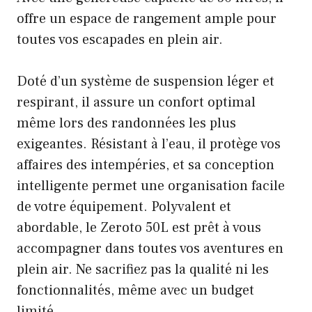
offre un espace de rangement ample pour
toutes vos escapades en plein air.
Doté d’un système de suspension léger et
respirant, il assure un confort optimal
même lors des randonnées les plus
exigeantes. Résistant à l’eau, il protège vos
affaires des intempéries, et sa conception
intelligente permet une organisation facile
de votre équipement. Polyvalent et
abordable, le Zeroto 50L est prêt à vous
accompagner dans toutes vos aventures en
plein air. Ne sacrifiez pas la qualité ni les
fonctionnalités, même avec un budget
limité.