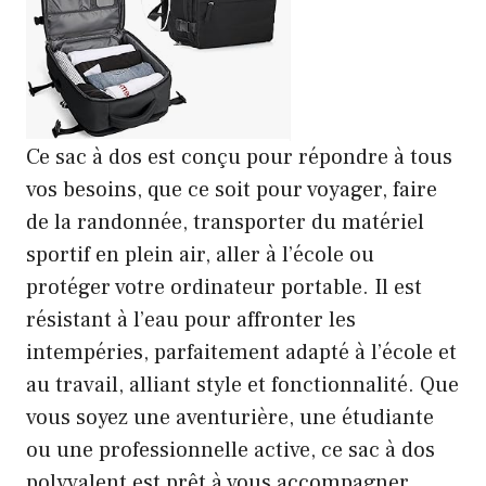
Ce sac à dos est conçu pour répondre à tous
vos besoins, que ce soit pour voyager, faire
de la randonnée, transporter du matériel
sportif en plein air, aller à l’école ou
protéger votre ordinateur portable. Il est
résistant à l’eau pour affronter les
intempéries, parfaitement adapté à l’école et
au travail, alliant style et fonctionnalité. Que
vous soyez une aventurière, une étudiante
ou une professionnelle active, ce sac à dos
polyvalent est prêt à vous accompagner