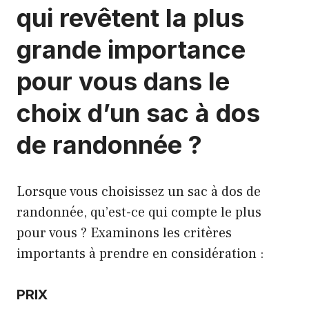
qui revêtent la plus
grande importance
pour vous dans le
choix d’un sac à dos
de randonnée ?
Lorsque vous choisissez un sac à dos de
randonnée, qu’est-ce qui compte le plus
pour vous ? Examinons les critères
importants à prendre en considération :
PRIX