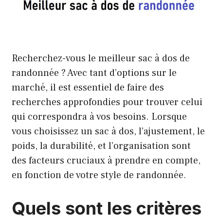
Recherchez-vous le meilleur sac à dos de
randonnée ? Avec tant d’options sur le
marché, il est essentiel de faire des
recherches approfondies pour trouver celui
qui correspondra à vos besoins. Lorsque
vous choisissez un sac à dos, l’ajustement, le
poids, la durabilité, et l’organisation sont
des facteurs cruciaux à prendre en compte,
en fonction de votre style de randonnée.
Quels sont les critères