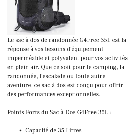
Le sac à dos de randonnée G4Free 35L est la
réponse à vos besoins d’équipement
imperméable et polyvalent pour vos activités
en plein air. Que ce soit pour le camping, la
randonnée, l’escalade ou toute autre
aventure, ce sac à dos est conçu pour offrir
des performances exceptionnelles.
Points Forts du Sac à Dos G4Free 35L :
Capacité de 35 Litres