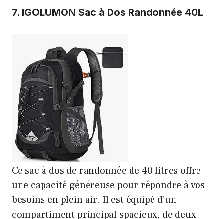
7.
IGOLUMON Sac à Dos Randonnée 40L
Ce sac à dos de randonnée de 40 litres offre
une capacité généreuse pour répondre à vos
besoins en plein air. Il est équipé d’un
compartiment principal spacieux, de deux