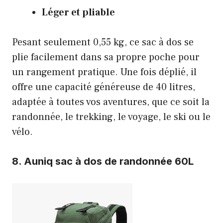
Léger et pliable
Pesant seulement 0,55 kg, ce sac à dos se
plie facilement dans sa propre poche pour
un rangement pratique. Une fois déplié, il
offre une capacité généreuse de 40 litres,
adaptée à toutes vos aventures, que ce soit la
randonnée, le trekking, le voyage, le ski ou le
vélo.
8.
Auniq sac à dos de randonnée 60L