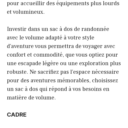
pour accueillir des équipements plus lourds
et volumineux.
Investir dans un sac à dos de randonnée
avec le volume adapté à votre style
d’aventure vous permettra de voyager avec
confort et commodité, que vous optiez pour
une escapade légère ou une exploration plus
robuste. Ne sacrifiez pas l’espace nécessaire
pour des aventures mémorables, choisissez
un sac à dos qui répond à vos besoins en
matière de volume.
CADRE