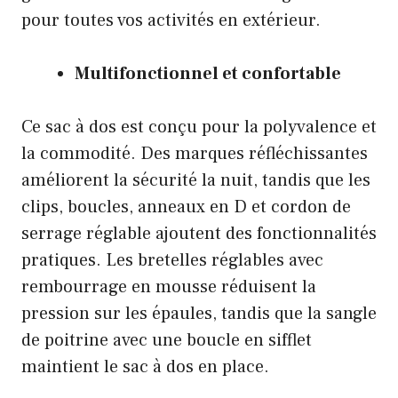
pour toutes vos activités en extérieur.
Multifonctionnel et confortable
Ce sac à dos est conçu pour la polyvalence et
la commodité. Des marques réfléchissantes
améliorent la sécurité la nuit, tandis que les
clips, boucles, anneaux en D et cordon de
serrage réglable ajoutent des fonctionnalités
pratiques. Les bretelles réglables avec
rembourrage en mousse réduisent la
pression sur les épaules, tandis que la sangle
de poitrine avec une boucle en sifflet
maintient le sac à dos en place.