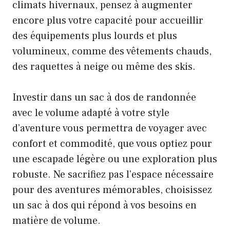
climats hivernaux, pensez à augmenter
encore plus votre capacité pour accueillir
des équipements plus lourds et plus
volumineux, comme des vêtements chauds,
des raquettes à neige ou même des skis.
Investir dans un sac à dos de randonnée
avec le volume adapté à votre style
d’aventure vous permettra de voyager avec
confort et commodité, que vous optiez pour
une escapade légère ou une exploration plus
robuste. Ne sacrifiez pas l’espace nécessaire
pour des aventures mémorables, choisissez
un sac à dos qui répond à vos besoins en
matière de volume.