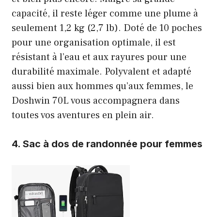
capacité, il reste léger comme une plume à
seulement 1,2 kg (2,7 lb). Doté de 10 poches
pour une organisation optimale, il est
résistant à l’eau et aux rayures pour une
durabilité maximale. Polyvalent et adapté
aussi bien aux hommes qu’aux femmes, le
Doshwin 70L vous accompagnera dans
toutes vos aventures en plein air.
4.
Sac à dos de randonnée pour femmes