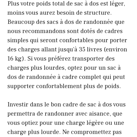
Plus votre poids total de sac à dos est léger,
moins vous aurez besoin de structure.
Beaucoup des sacs à dos de randonnée que
nous recommandons sont dotés de cadres
simples qui seront confortables pour porter
des charges allant jusqu’à 35 livres (environ
16 kg). Si vous préférez transporter des
charges plus lourdes, optez pour un sac à
dos de randonnée à cadre complet qui peut
supporter confortablement plus de poids.
Investir dans le bon cadre de sac à dos vous
permettra de randonner avec aisance, que
vous optiez pour une charge légère ou une
charge plus lourde. Ne compromettez pas