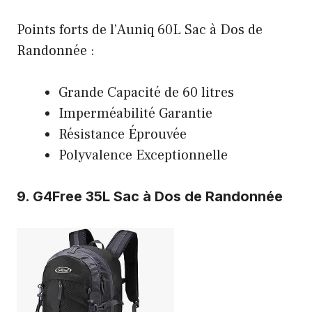
Points forts de l’Auniq 60L Sac à Dos de
Randonnée :
Grande Capacité de 60 litres
Imperméabilité Garantie
Résistance Éprouvée
Polyvalence Exceptionnelle
9.
G4Free 35L Sac à Dos de Randonnée