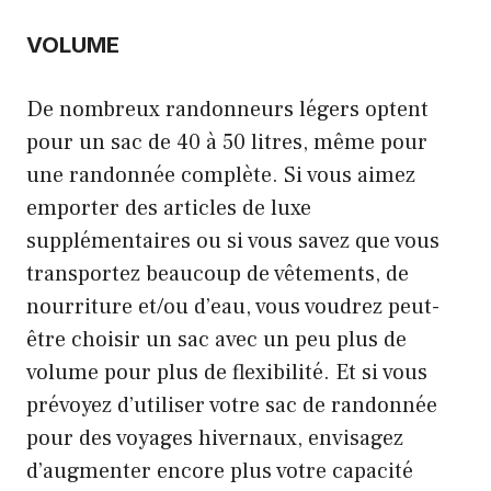
VOLUME
De nombreux randonneurs légers optent
pour un sac de 40 à 50 litres, même pour
une randonnée complète. Si vous aimez
emporter des articles de luxe
supplémentaires ou si vous savez que vous
transportez beaucoup de vêtements, de
nourriture et/ou d’eau, vous voudrez peut-
être choisir un sac avec un peu plus de
volume pour plus de flexibilité. Et si vous
prévoyez d’utiliser votre sac de randonnée
pour des voyages hivernaux, envisagez
d’augmenter encore plus votre capacité