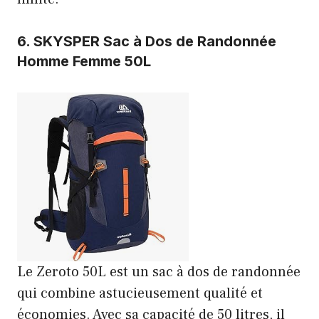
6.
SKYSPER Sac à Dos de Randonnée
Homme Femme 50L
Le Zeroto 50L est un sac à dos de randonnée
qui combine astucieusement qualité et
économies. Avec sa capacité de 50 litres, il