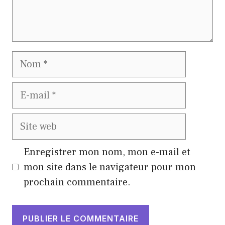
Nom
E-
mail
Site
web
Enregistrer mon nom, mon e-mail et
mon site dans le navigateur pour mon
prochain commentaire.