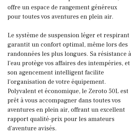
offre un espace de rangement généreux
pour toutes vos aventures en plein air.
Le système de suspension léger et respirant
garantit un confort optimal, même lors des
randonnées les plus longues. Sa résistance à
l’eau protège vos affaires des intempéries, et
son agencement intelligent facilite
l’organisation de votre équipement.
Polyvalent et économique, le Zeroto 50L est
prêt à vous accompagner dans toutes vos
aventures en plein air, offrant un excellent
rapport qualité-prix pour les amateurs
d’aventure avisés.