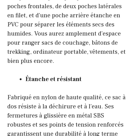
poches frontales, de deux poches latérales
en filet, et d’une poche arrière étanche en
PVC pour séparer les éléments secs des
humides. Vous aurez amplement d’espace
pour ranger sacs de couchage, bâtons de
trekking, ordinateur portable, vêtements, et
bien plus encore.
Étanche et résistant
Fabriqué en nylon de haute qualité, ce sac à
dos résiste à la déchirure et à l’eau. Ses
fermetures à glissière en métal SBS
robustes et ses points de tension renforcés
garantissent une durabilité à long terme