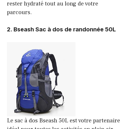
rester hydraté tout au long de votre
parcours.
2.
Bseash Sac à dos de randonnée 50L
Le sac à dos Bseash 50L est votre partenaire