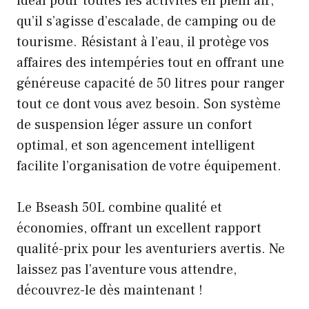
idéal pour toutes les activités en plein air,
qu’il s’agisse d’escalade, de camping ou de
tourisme. Résistant à l’eau, il protège vos
affaires des intempéries tout en offrant une
généreuse capacité de 50 litres pour ranger
tout ce dont vous avez besoin. Son système
de suspension léger assure un confort
optimal, et son agencement intelligent
facilite l’organisation de votre équipement.
Le Bseash 50L combine qualité et
économies, offrant un excellent rapport
qualité-prix pour les aventuriers avertis. Ne
laissez pas l’aventure vous attendre,
découvrez-le dès maintenant !