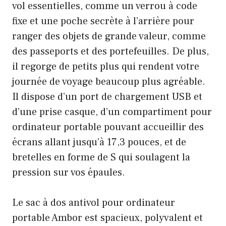
vol essentielles, comme un verrou à code
fixe et une poche secrète à l’arrière pour
ranger des objets de grande valeur, comme
des passeports et des portefeuilles. De plus,
il regorge de petits plus qui rendent votre
journée de voyage beaucoup plus agréable.
Il dispose d’un port de chargement USB et
d’une prise casque, d’un compartiment pour
ordinateur portable pouvant accueillir des
écrans allant jusqu’à 17,3 pouces, et de
bretelles en forme de S qui soulagent la
pression sur vos épaules.
Le sac à dos antivol pour ordinateur
portable Ambor est spacieux, polyvalent et