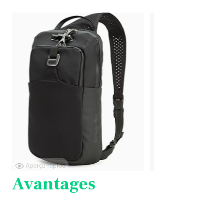
Avantages