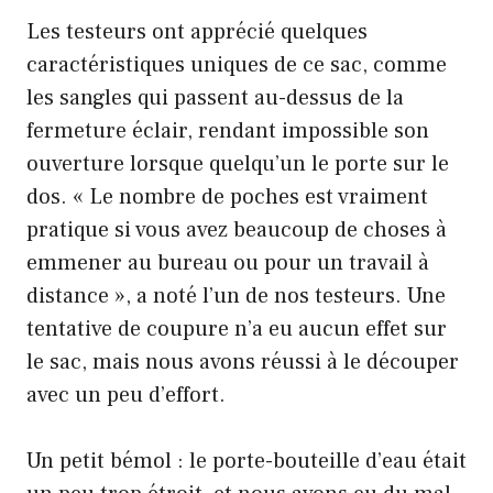
Les testeurs ont apprécié quelques
caractéristiques uniques de ce sac, comme
les sangles qui passent au-dessus de la
fermeture éclair, rendant impossible son
ouverture lorsque quelqu’un le porte sur le
dos. « Le nombre de poches est vraiment
pratique si vous avez beaucoup de choses à
emmener au bureau ou pour un travail à
distance », a noté l’un de nos testeurs. Une
tentative de coupure n’a eu aucun effet sur
le sac, mais nous avons réussi à le découper
avec un peu d’effort.
Un petit bémol : le porte-bouteille d’eau était