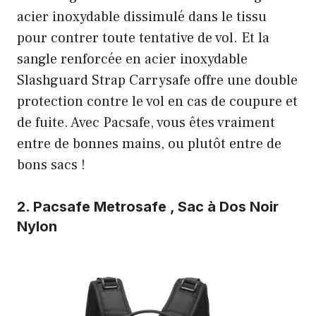
acier inoxydable dissimulé dans le tissu
pour contrer toute tentative de vol. Et la
sangle renforcée en acier inoxydable
Slashguard Strap Carrysafe offre une double
protection contre le vol en cas de coupure et
de fuite. Avec Pacsafe, vous êtes vraiment
entre de bonnes mains, ou plutôt entre de
bons sacs !
2.
Pacsafe Metrosafe , Sac à Dos Noir
Nylon