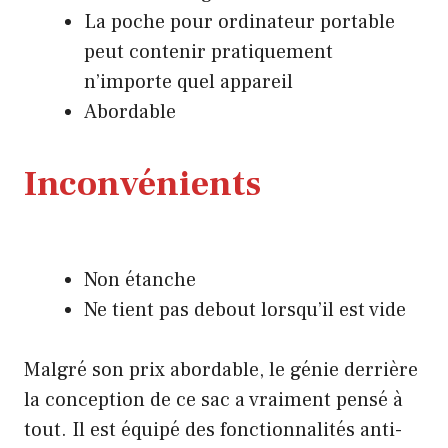
La poche pour ordinateur portable
peut contenir pratiquement
n’importe quel appareil
Abordable
Inconvénients
Non étanche
Ne tient pas debout lorsqu’il est vide
Malgré son prix abordable, le génie derrière
la conception de ce sac a vraiment pensé à
tout. Il est équipé des fonctionnalités anti-