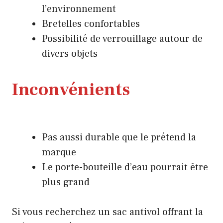
l’environnement
Bretelles confortables
Possibilité de verrouillage autour de
divers objets
Inconvénients
Pas aussi durable que le prétend la
marque
Le porte-bouteille d’eau pourrait être
plus grand
Si vous recherchez un sac antivol offrant la