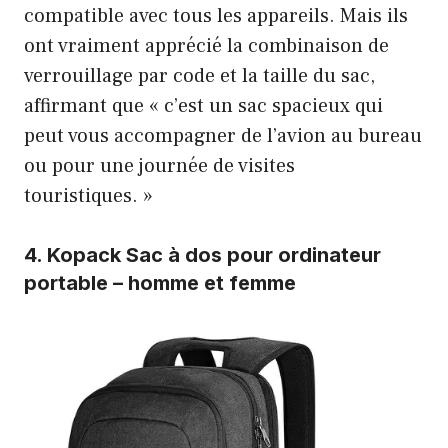
compatible avec tous les appareils. Mais ils
ont vraiment apprécié la combinaison de
verrouillage par code et la taille du sac,
affirmant que « c’est un sac spacieux qui
peut vous accompagner de l’avion au bureau
ou pour une journée de visites
touristiques. »
4.
Kopack Sac à dos pour ordinateur
portable – homme et femme