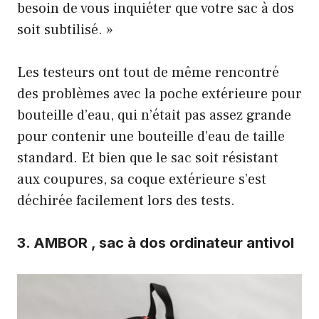
besoin de vous inquiéter que votre sac à dos
soit subtilisé. »
Les testeurs ont tout de même rencontré
des problèmes avec la poche extérieure pour
bouteille d’eau, qui n’était pas assez grande
pour contenir une bouteille d’eau de taille
standard. Et bien que le sac soit résistant
aux coupures, sa coque extérieure s’est
déchirée facilement lors des tests.
3.
AMBOR , sac à dos ordinateur antivol