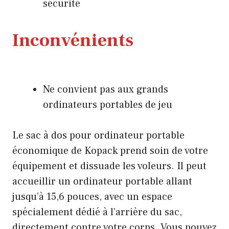
sécurité
Inconvénients
Ne convient pas aux grands
ordinateurs portables de jeu
Le sac à dos pour ordinateur portable
économique de Kopack prend soin de votre
équipement et dissuade les voleurs. Il peut
accueillir un ordinateur portable allant
jusqu’à 15,6 pouces, avec un espace
spécialement dédié à l’arrière du sac,
directement contre votre corps. Vous pouvez