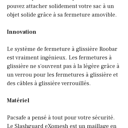
pouvez attacher solidement votre sac à un
objet solide grâce à sa fermeture amovible.
Innovation
Le système de fermeture à glissière Roobar
est vraiment ingénieux. Les fermetures à
glissière ne s’ouvrent pas à la légère grâce à
un verrou pour les fermetures à glissière et
des câbles à glissière verrouillés.
Matériel
Pacsafe a pensé à tout pour votre sécurité.
Le Slashguard eXomesh est un maillage en