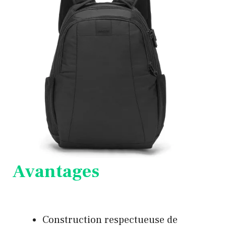
Avantages
Construction respectueuse de