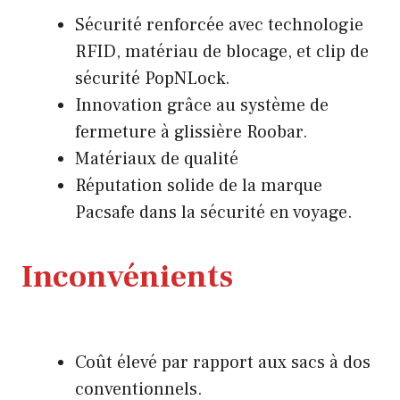
Sécurité renforcée avec technologie
RFID, matériau de blocage, et clip de
sécurité PopNLock.
Innovation grâce au système de
fermeture à glissière Roobar.
Matériaux de qualité
Réputation solide de la marque
Pacsafe dans la sécurité en voyage.
Inconvénients
Coût élevé par rapport aux sacs à dos
conventionnels.