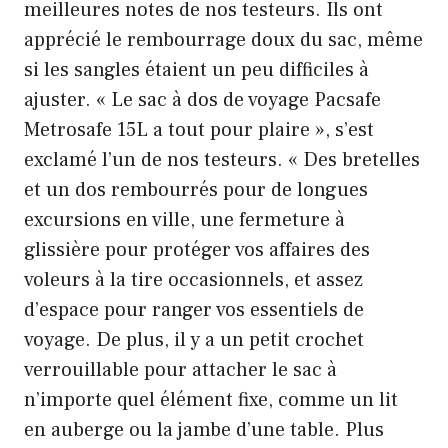
meilleures notes de nos testeurs. Ils ont
apprécié le rembourrage doux du sac, même
si les sangles étaient un peu difficiles à
ajuster. « Le sac à dos de voyage Pacsafe
Metrosafe 15L a tout pour plaire », s’est
exclamé l’un de nos testeurs. « Des bretelles
et un dos rembourrés pour de longues
excursions en ville, une fermeture à
glissière pour protéger vos affaires des
voleurs à la tire occasionnels, et assez
d’espace pour ranger vos essentiels de
voyage. De plus, il y a un petit crochet
verrouillable pour attacher le sac à
n’importe quel élément fixe, comme un lit
en auberge ou la jambe d’une table. Plus