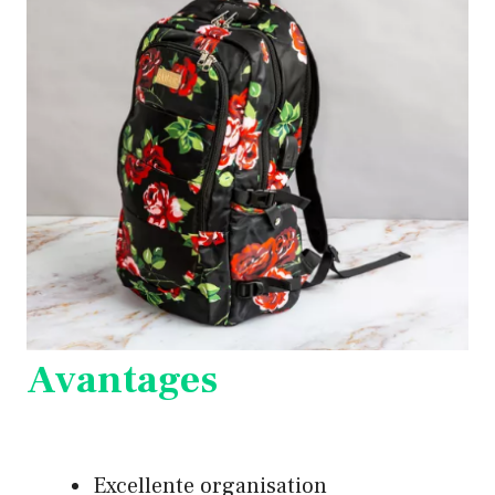
Avantages
Excellente organisation