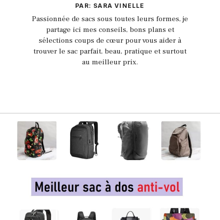
PAR: SARA VINELLE
Passionnée de sacs sous toutes leurs formes, je
partage ici mes conseils, bons plans et
sélections coups de cœur pour vous aider à
trouver le sac parfait, beau, pratique et surtout
au meilleur prix.