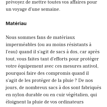
prévoyez de mettre toutes vos affaires pour
un voyage d’une semaine.
Matériau
Nous sommes fans de matériaux
imperméables (ou au moins résistants à
l’eau) quand il s’agit de sacs à dos, car après
tout, vous faites tant d’efforts pour protéger
votre équipement avec ces mesures antivol,
pourquoi faire des compromis quand il
s’agit de les protéger de la pluie ? De nos
jours, de nombreux sacs à dos sont fabriqués
en nylon durable ou en cuir végétalien, qui
éloignent la pluie de vos ordinateurs