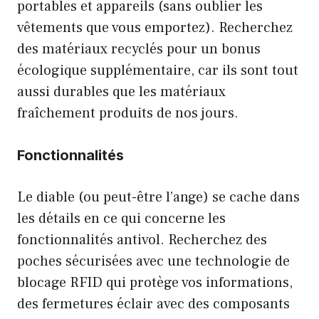
portables et appareils (sans oublier les
vêtements que vous emportez). Recherchez
des matériaux recyclés pour un bonus
écologique supplémentaire, car ils sont tout
aussi durables que les matériaux
fraîchement produits de nos jours.
Fonctionnalités
Le diable (ou peut-être l’ange) se cache dans
les détails en ce qui concerne les
fonctionnalités antivol. Recherchez des
poches sécurisées avec une technologie de
blocage RFID qui protège vos informations,
des fermetures éclair avec des composants