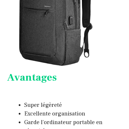
Avantages
Super légèreté
Excellente organisation
Garde l’ordinateur portable en