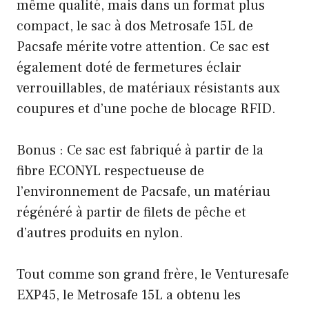
même qualité, mais dans un format plus
compact, le sac à dos Metrosafe 15L de
Pacsafe mérite votre attention. Ce sac est
également doté de fermetures éclair
verrouillables, de matériaux résistants aux
coupures et d’une poche de blocage RFID.
Bonus : Ce sac est fabriqué à partir de la
fibre ECONYL respectueuse de
l’environnement de Pacsafe, un matériau
régénéré à partir de filets de pêche et
d’autres produits en nylon.
Tout comme son grand frère, le Venturesafe
EXP45, le Metrosafe 15L a obtenu les