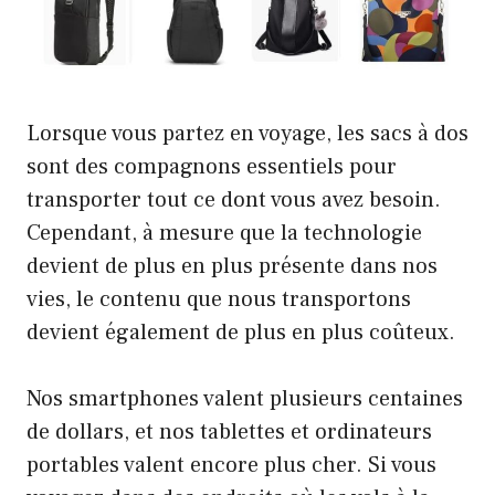
Lorsque vous partez en voyage, les sacs à dos
sont des compagnons essentiels pour
transporter tout ce dont vous avez besoin.
Cependant, à mesure que la technologie
devient de plus en plus présente dans nos
vies, le contenu que nous transportons
devient également de plus en plus coûteux.
Nos smartphones valent plusieurs centaines
de dollars, et nos tablettes et ordinateurs
portables valent encore plus cher. Si vous