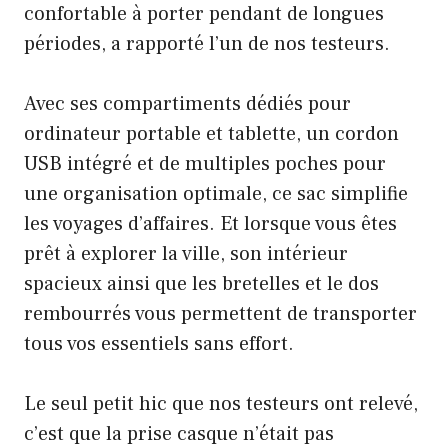
confortable à porter pendant de longues
périodes, a rapporté l’un de nos testeurs.
Avec ses compartiments dédiés pour
ordinateur portable et tablette, un cordon
USB intégré et de multiples poches pour
une organisation optimale, ce sac simplifie
les voyages d’affaires. Et lorsque vous êtes
prêt à explorer la ville, son intérieur
spacieux ainsi que les bretelles et le dos
rembourrés vous permettent de transporter
tous vos essentiels sans effort.
Le seul petit hic que nos testeurs ont relevé,
c’est que la prise casque n’était pas