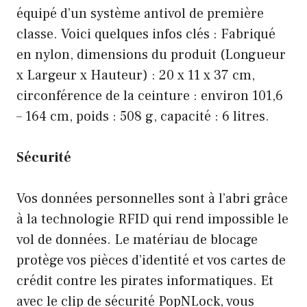
équipé d’un système antivol de première
classe. Voici quelques infos clés : Fabriqué
en nylon, dimensions du produit (Longueur
x Largeur x Hauteur) : 20 x 11 x 37 cm,
circonférence de la ceinture : environ 101,6
– 164 cm, poids : 508 g, capacité : 6 litres.
Sécurité
Vos données personnelles sont à l’abri grâce
à la technologie RFID qui rend impossible le
vol de données. Le matériau de blocage
protège vos pièces d’identité et vos cartes de
crédit contre les pirates informatiques. Et
avec le clip de sécurité PopNLock, vous