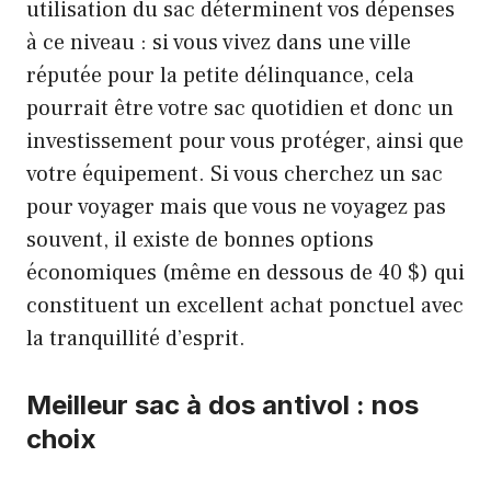
utilisation du sac déterminent vos dépenses
à ce niveau : si vous vivez dans une ville
réputée pour la petite délinquance, cela
pourrait être votre sac quotidien et donc un
investissement pour vous protéger, ainsi que
votre équipement. Si vous cherchez un sac
pour voyager mais que vous ne voyagez pas
souvent, il existe de bonnes options
économiques (même en dessous de 40 $) qui
constituent un excellent achat ponctuel avec
la tranquillité d’esprit.
Meilleur sac à dos antivol : nos
choix