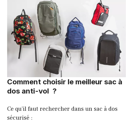
Comment choisir le meilleur sac à
dos anti-vol ?
Ce qu’il faut rechercher dans un sac à dos
sécurisé :