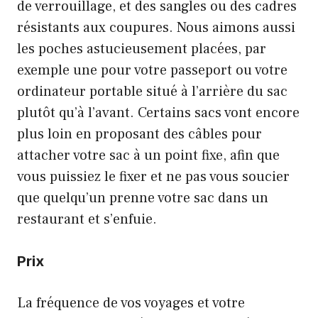
de verrouillage, et des sangles ou des cadres
résistants aux coupures. Nous aimons aussi
les poches astucieusement placées, par
exemple une pour votre passeport ou votre
ordinateur portable situé à l’arrière du sac
plutôt qu’à l’avant. Certains sacs vont encore
plus loin en proposant des câbles pour
attacher votre sac à un point fixe, afin que
vous puissiez le fixer et ne pas vous soucier
que quelqu’un prenne votre sac dans un
restaurant et s’enfuie.
Prix
La fréquence de vos voyages et votre