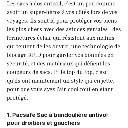
Les sacs à dos antivol, c’est un peu comme
avoir un super-héros à vos côtés lors de vos
voyages. Ils sont là pour protéger vos biens
les plus chers avec des astuces géniales : des
fermetures éclair qui résistent aux malins
qui tentent de les ouvrir, une technologie de
blocage RFID pour garder vos données en
sécurité, et des matériaux qui défient les
coupeurs de sacs. Et le top du top, c’est
qu’ils ont maintenant un style qui en jette,
pour que vous ayez l’air cool tout en étant
protégé.
1.
Pacsafe Sac à bandoulière antivol
pour droitiers et gauchers