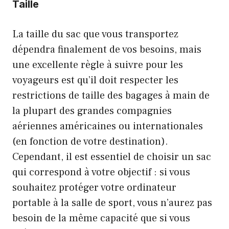
Taille
La taille du sac que vous transportez
dépendra finalement de vos besoins, mais
une excellente règle à suivre pour les
voyageurs est qu’il doit respecter les
restrictions de taille des bagages à main de
la plupart des grandes compagnies
aériennes américaines ou internationales
(en fonction de votre destination).
Cependant, il est essentiel de choisir un sac
qui correspond à votre objectif : si vous
souhaitez protéger votre ordinateur
portable à la salle de sport, vous n’aurez pas
besoin de la même capacité que si vous