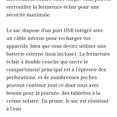
verrouiller la fermeture éclair pour une
sécurité maximale.
Le sac dispose d’un port USB intégré avec
un câble interne pour recharger vos
appareils, bien que vous deviez utiliser une
batterie externe (non incluse). La fermeture
éclair à double couche qui ouvre le
compartiment principal est à l’épreuve des
perforations, et de nombreuses poches
peuvent contenir tout ce dont vous avez
besoin pour la journée, des tablettes à la
crème solaire. En prime, le sac est résistant
à l’eau.