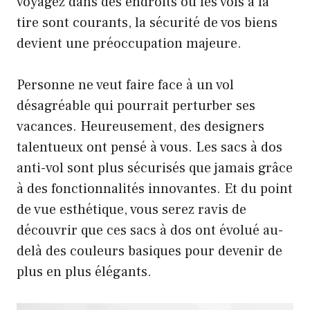
voyagez dans des endroits où les vols à la
tire sont courants, la sécurité de vos biens
devient une préoccupation majeure.
Personne ne veut faire face à un vol
désagréable qui pourrait perturber ses
vacances. Heureusement, des designers
talentueux ont pensé à vous. Les sacs à dos
anti-vol sont plus sécurisés que jamais grâce
à des fonctionnalités innovantes. Et du point
de vue esthétique, vous serez ravis de
découvrir que ces sacs à dos ont évolué au-
delà des couleurs basiques pour devenir de
plus en plus élégants.