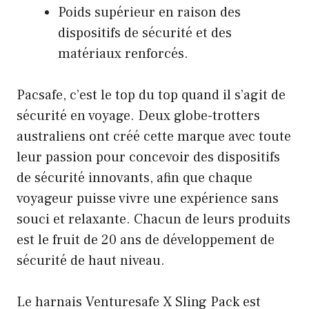
Poids supérieur en raison des
dispositifs de sécurité et des
matériaux renforcés.
Pacsafe, c’est le top du top quand il s’agit de
sécurité en voyage. Deux globe-trotters
australiens ont créé cette marque avec toute
leur passion pour concevoir des dispositifs
de sécurité innovants, afin que chaque
voyageur puisse vivre une expérience sans
souci et relaxante. Chacun de leurs produits
est le fruit de 20 ans de développement de
sécurité de haut niveau.
Le harnais Venturesafe X Sling Pack est