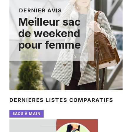
DERNIER AVIS
Meilleur sac
de weekend
pour femme
DERNIERES LISTES COMPARATIFS
SACS À MAIN