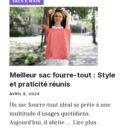
SACS À MAIN
Meilleur sac fourre-tout : Style
et praticité réunis
AVRIL 9, 2024
Un sac fourre-tout idéal se prête à une
multitude d’usages quotidiens.
Aujourd’hui, il abrite ...
Lire plus