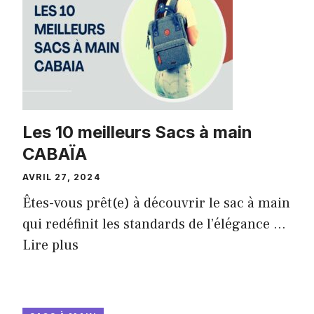
Les 10 meilleurs Sacs à main
CABAÏA
AVRIL 27, 2024
Êtes-vous prêt(e) à découvrir le sac à main
qui redéfinit les standards de l’élégance ...
Lire plus