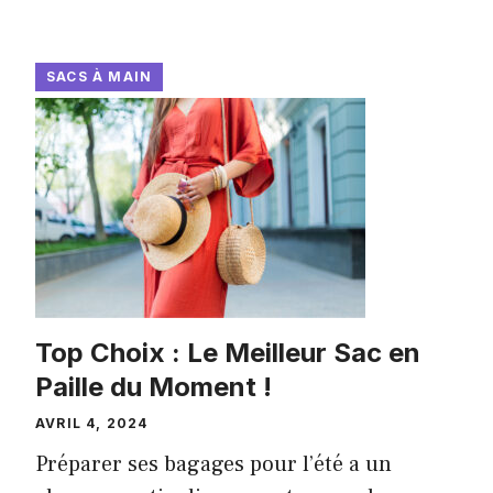
SACS À MAIN
Top Choix : Le Meilleur Sac en
Paille du Moment !
AVRIL 4, 2024
Préparer ses bagages pour l’été a un