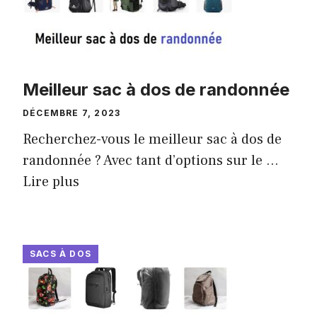
Meilleur sac à dos de randonnée
DÉCEMBRE 7, 2023
Recherchez-vous le meilleur sac à dos de
randonnée ? Avec tant d’options sur le ...
Lire plus
SACS À DOS