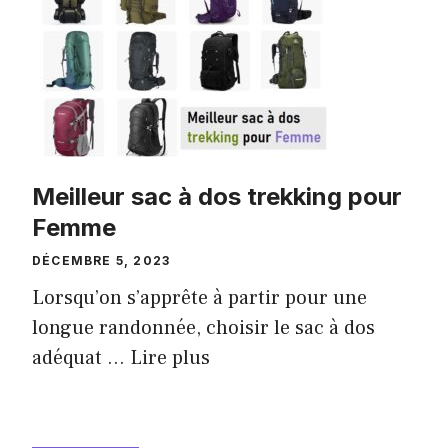
Meilleur sac à dos trekking pour
Femme
DÉCEMBRE 5, 2023
Lorsqu’on s’apprête à partir pour une
longue randonnée, choisir le sac à dos
adéquat ...
Lire plus