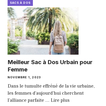
SACS À DOS
Meilleur Sac à Dos Urbain pour
Femme
NOVEMBRE 1, 2023
Dans le tumulte effréné de la vie urbaine,
les femmes d’aujourd’hui cherchent
l’alliance parfaite ...
Lire plus