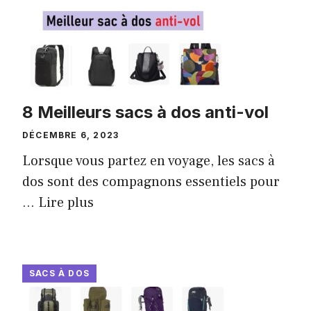
8 Meilleurs sacs à dos anti-vol
DÉCEMBRE 6, 2023
Lorsque vous partez en voyage, les sacs à
dos sont des compagnons essentiels pour
...
Lire plus
SACS À DOS