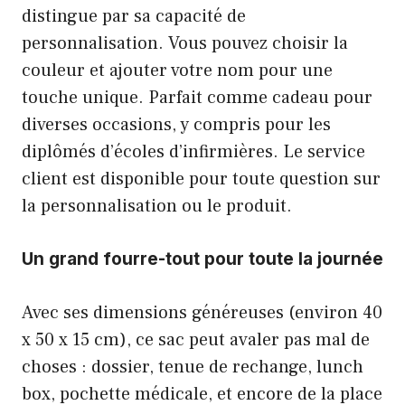
distingue par sa capacité de
personnalisation. Vous pouvez choisir la
couleur et ajouter votre nom pour une
touche unique. Parfait comme cadeau pour
diverses occasions, y compris pour les
diplômés d’écoles d’infirmières. Le service
client est disponible pour toute question sur
la personnalisation ou le produit.
Un grand fourre-tout pour toute la journée
Avec ses dimensions généreuses (environ 40
x 50 x 15 cm), ce sac peut avaler pas mal de
choses : dossier, tenue de rechange, lunch
box, pochette médicale, et encore de la place