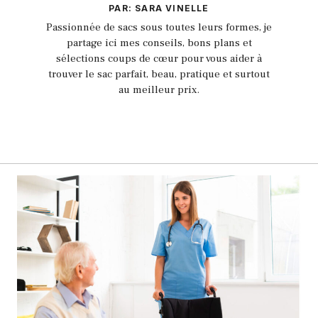
PAR: SARA VINELLE
Passionnée de sacs sous toutes leurs formes, je
partage ici mes conseils, bons plans et
sélections coups de cœur pour vous aider à
trouver le sac parfait, beau, pratique et surtout
au meilleur prix.