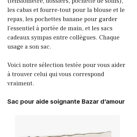
(tensiomètre, dossiers, pochette de soins),
les
cabas et fourre-tout
pour la blouse et le
repas, les
pochettes banane
pour garder
l’essentiel à portée de main, et les sacs
cadeaux sympas entre collègues. Chaque
usage a son sac.
Voici notre sélection testée pour vous aider
à trouver celui qui vous correspond
vraiment.
Sac pour aide soignante Bazar d’amour