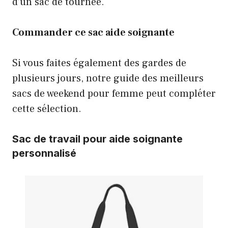
d’un sac de tournée.
Commander ce sac aide soignante
Si vous faites également des gardes de
plusieurs jours, notre guide des
meilleurs
sacs de weekend pour femme
peut compléter
cette sélection.
Sac de travail pour aide soignante
personnalisé