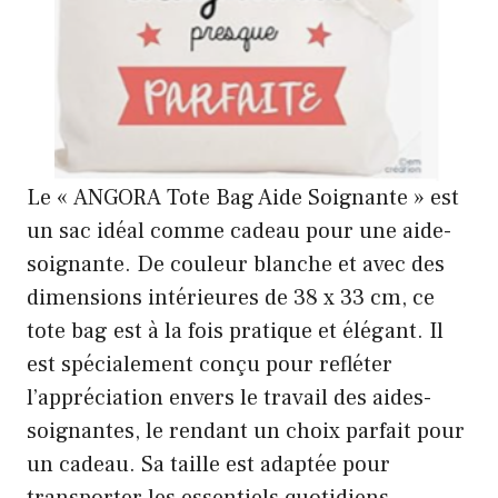
Le « ANGORA Tote Bag Aide Soignante » est
un sac idéal comme cadeau pour une aide-
soignante. De couleur blanche et avec des
dimensions intérieures de 38 x 33 cm, ce
tote bag est à la fois pratique et élégant. Il
est spécialement conçu pour refléter
l’appréciation envers le travail des aides-
soignantes, le rendant un choix parfait pour
un cadeau. Sa taille est adaptée pour
transporter les essentiels quotidiens.