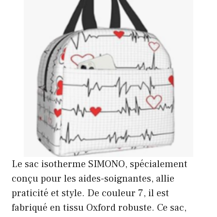
Le sac isotherme SIMONO, spécialement
conçu pour les aides-soignantes, allie
praticité et style. De couleur 7, il est
fabriqué en tissu Oxford robuste. Ce sac,