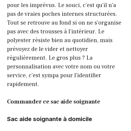
pour les imprévus. Le souci, c’est qu’il n’a
pas de vraies poches internes structurées.
Tout se retrouve au fond si on ne s’organise
pas avec des trousses à l’intérieur. Le
polyester résiste bien au quotidien, mais
prévoyez de le vider et nettoyer
régulièrement. Le gros plus ? La
personnalisation avec votre nom ou votre
service, c’est sympa pour l’identifier
rapidement.
Commander ce sac aide soignante
Sac aide soignante à domicile