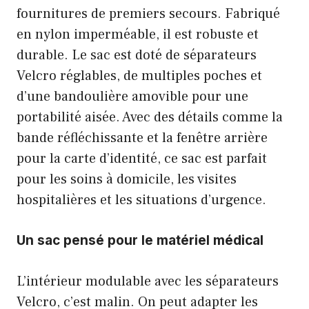
fournitures de premiers secours. Fabriqué
en nylon imperméable, il est robuste et
durable. Le sac est doté de séparateurs
Velcro réglables, de multiples poches et
d’une bandoulière amovible pour une
portabilité aisée. Avec des détails comme la
bande réfléchissante et la fenêtre arrière
pour la carte d’identité, ce sac est parfait
pour les soins à domicile, les visites
hospitalières et les situations d’urgence.
Un sac pensé pour le matériel médical
L’intérieur modulable avec les séparateurs
Velcro, c’est malin. On peut adapter les