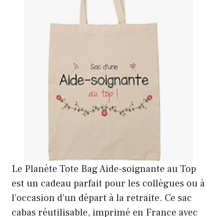
Le Planète Tote Bag Aide-soignante au Top
est un cadeau parfait pour les collègues ou à
l’occasion d’un départ à la retraite. Ce sac
cabas réutilisable, imprimé en France avec