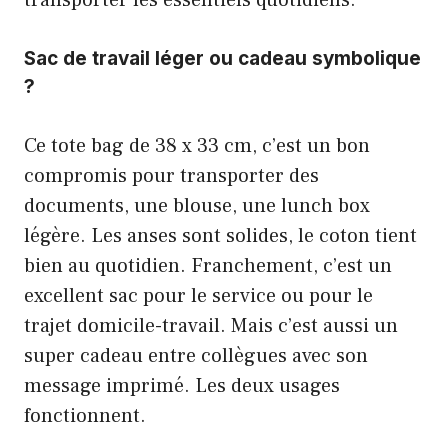
Sac de travail léger ou cadeau symbolique
?
Ce tote bag de 38 x 33 cm, c’est un bon
compromis pour transporter des
documents, une blouse, une lunch box
légère. Les anses sont solides, le coton tient
bien au quotidien. Franchement, c’est un
excellent sac pour le service ou pour le
trajet domicile-travail. Mais c’est aussi un
super cadeau entre collègues avec son
message imprimé. Les deux usages
fonctionnent.