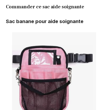
Commander ce sac aide soignante
Sac banane pour aide soignante