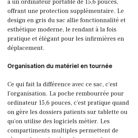
à un ordinateur portable de 15,6 pouces,
offrant une protection supplémentaire. Le
design en gris du sac allie fonctionnalité et
esthétique moderne, le rendant à la fois
pratique et élégant pour les infirmières en
déplacement.
Organisation du matériel en tournée
Ce qui fait la différence avec ce sac, c’est
l’organisation. La poche rembourrée pour
ordinateur 15,6 pouces, c’est pratique quand
on gère les dossiers patients sur tablette ou
qu’on utilise des logiciels métier. Les
compartiments multiples permettent de