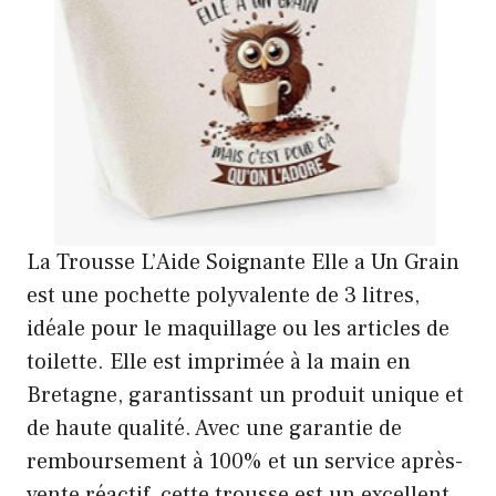
La Trousse L’Aide Soignante Elle a Un Grain
est une pochette polyvalente de 3 litres,
idéale pour le maquillage ou les articles de
toilette. Elle est imprimée à la main en
Bretagne, garantissant un produit unique et
de haute qualité. Avec une garantie de
remboursement à 100% et un service après-
vente réactif, cette trousse est un excellent