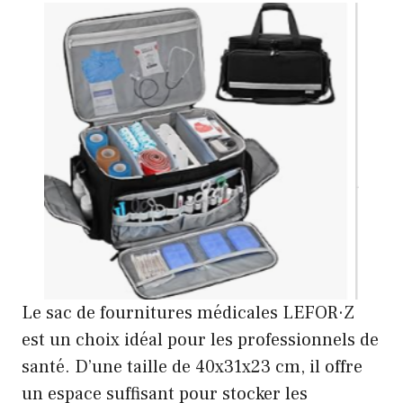
Le sac de fournitures médicales LEFOR·Z
est un choix idéal pour les professionnels de
santé. D’une taille de 40x31x23 cm, il offre
un espace suffisant pour stocker les