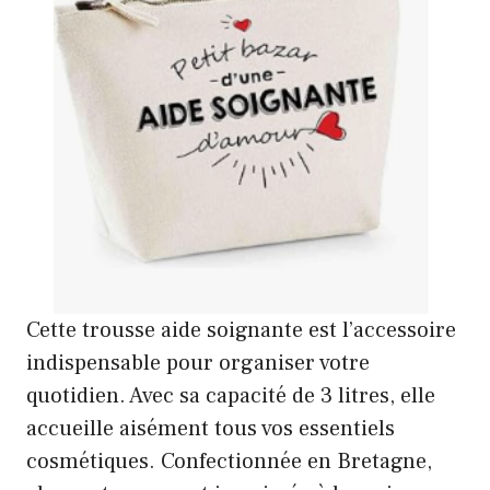
Cette trousse aide soignante est l’accessoire
indispensable pour organiser votre
quotidien. Avec sa capacité de 3 litres, elle
accueille aisément tous vos essentiels
cosmétiques. Confectionnée en Bretagne,