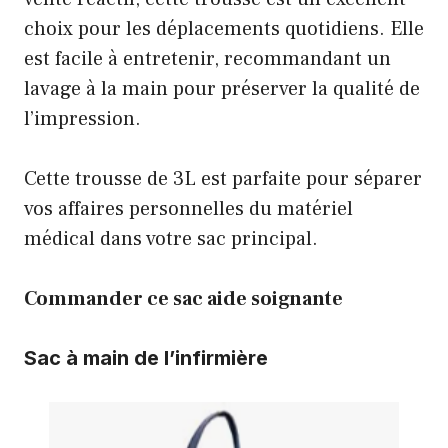
choix pour les déplacements quotidiens. Elle
est facile à entretenir, recommandant un
lavage à la main pour préserver la qualité de
l’impression.
Cette trousse de 3L est parfaite pour séparer
vos affaires personnelles du matériel
médical dans votre sac principal.
Commander ce sac aide soignante
Sac à main de l’infirmière