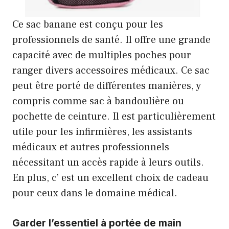
Ce sac banane est conçu pour les
professionnels de santé. Il offre une grande
capacité avec de multiples poches pour
ranger divers accessoires médicaux. Ce sac
peut être porté de différentes manières, y
compris comme sac à bandoulière ou
pochette de ceinture. Il est particulièrement
utile pour les infirmières, les assistants
médicaux et autres professionnels
nécessitant un accès rapide à leurs outils.
En plus, c’ est un excellent choix de cadeau
pour ceux dans le domaine médical.
Garder l’essentiel à portée de main