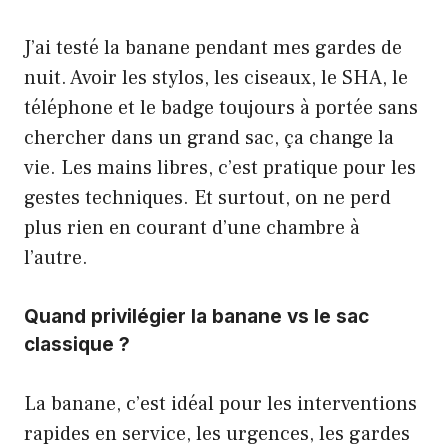
J’ai testé la banane pendant mes gardes de
nuit. Avoir les stylos, les ciseaux, le SHA, le
téléphone et le badge toujours à portée sans
chercher dans un grand sac, ça change la
vie. Les mains libres, c’est pratique pour les
gestes techniques. Et surtout, on ne perd
plus rien en courant d’une chambre à
l’autre.
Quand privilégier la banane vs le sac
classique ?
La banane, c’est idéal pour les interventions
rapides en service, les urgences, les gardes