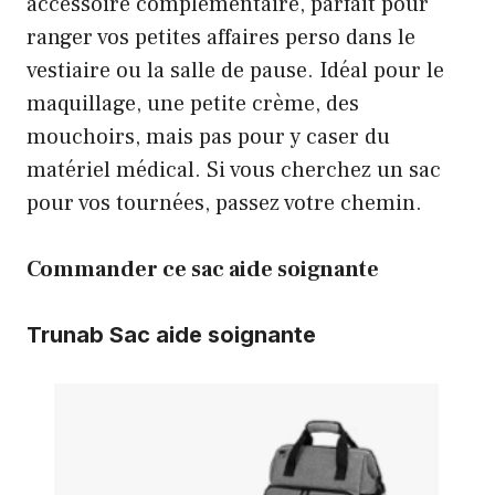
accessoire complémentaire, parfait pour
ranger vos petites affaires perso dans le
vestiaire ou la salle de pause. Idéal pour le
maquillage, une petite crème, des
mouchoirs, mais pas pour y caser du
matériel médical. Si vous cherchez un sac
pour vos tournées, passez votre chemin.
Commander ce sac aide soignante
Trunab Sac aide soignante