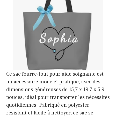
Ce sac fourre-tout pour aide soignante est
un accessoire mode et pratique, avec des
dimensions généreuses de 15,7 x 19,7 x 5,9
pouces, idéal pour transporter les nécessités
quotidiennes. Fabriqué en polyester
résistant et facile à nettoyer, ce sac se