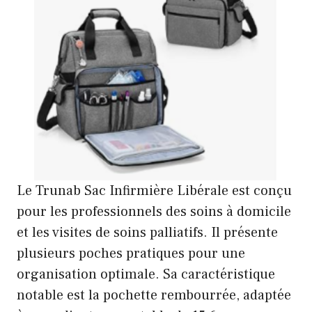
Le Trunab Sac Infirmière Libérale est conçu
pour les professionnels des soins à domicile
et les visites de soins palliatifs. Il présente
plusieurs poches pratiques pour une
organisation optimale. Sa caractéristique
notable est la pochette rembourrée, adaptée