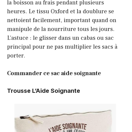
la boisson au frais pendant plusieurs
heures. Le tissu Oxford et la doublure se
nettoient facilement, important quand on
manipule de la nourriture tous les jours.
L’astuce : le glisser dans un cabas ou sac
principal pour ne pas multiplier les sacs à
porter.
Commander ce sac aide soignante
Trousse L’Aide Soignante