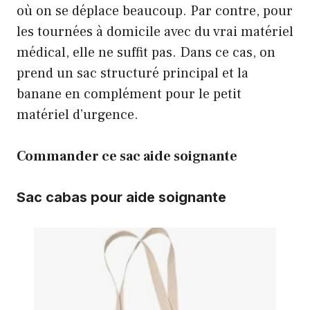
où on se déplace beaucoup. Par contre, pour
les tournées à domicile avec du vrai matériel
médical, elle ne suffit pas. Dans ce cas, on
prend un sac structuré principal et la
banane en complément pour le petit
matériel d’urgence.
Commander ce sac aide soignante
Sac cabas pour aide soignante