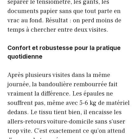
séparer le tensiomètre, les gants, les
documents papier sans que tout parte en
vrac au fond. Résultat : on perd moins de
temps à chercher entre deux visites.
Confort et robustesse pour la pratique
quotidienne
Après plusieurs visites dans la même
journée, la bandoulière rembourrée fait
vraiment la différence. Les épaules ne
souffrent pas, même avec 5-6 kg de matériel
dedans. Le tissu tient bien, il encaisse les
allers-retours voiture-domicile sans s’user
trop vite. C’est exactement ce qu’on attend