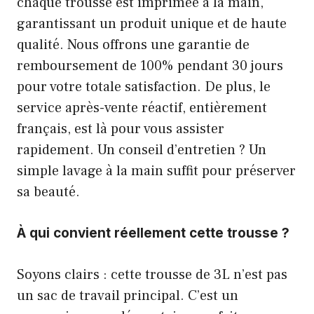
chaque trousse est imprimée à la main,
garantissant un produit unique et de haute
qualité. Nous offrons une garantie de
remboursement de 100% pendant 30 jours
pour votre totale satisfaction. De plus, le
service après-vente réactif, entièrement
français, est là pour vous assister
rapidement. Un conseil d’entretien ? Un
simple lavage à la main suffit pour préserver
sa beauté.
À qui convient réellement cette trousse ?
Soyons clairs : cette trousse de 3L n’est pas
un sac de travail principal. C’est un