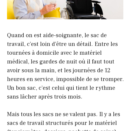
Quand on est aide-soignante, le sac de
travail, c’est loin d’être un détail. Entre les
tournées à domicile avec le matériel
médical, les gardes de nuit où il faut tout
avoir sous la main, et les journées de 12
heures en service, impossible de se tromper.
Un bon sac, c’est celui qui tient le rythme
sans lâcher après trois mois.
Mais tous les sacs ne se valent pas. Il y a les
sacs de travail structurés pour le matériel