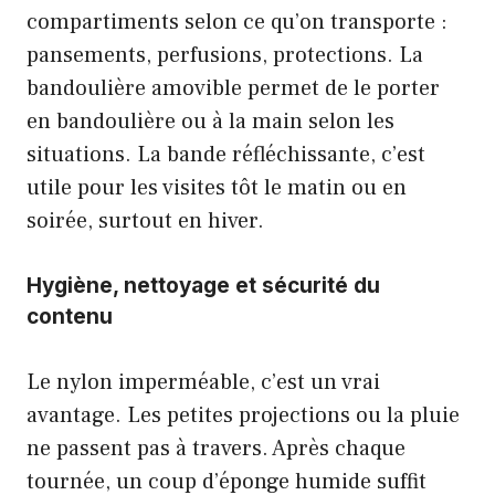
compartiments selon ce qu’on transporte :
pansements, perfusions, protections. La
bandoulière amovible permet de le porter
en bandoulière ou à la main selon les
situations. La bande réfléchissante, c’est
utile pour les visites tôt le matin ou en
soirée, surtout en hiver.
Hygiène, nettoyage et sécurité du
contenu
Le nylon imperméable, c’est un vrai
avantage. Les petites projections ou la pluie
ne passent pas à travers. Après chaque
tournée, un coup d’éponge humide suffit