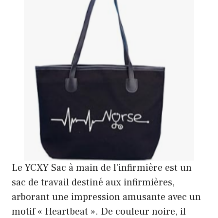
Le YCXY Sac à main de l’infirmière est un
sac de travail destiné aux infirmières,
arborant une impression amusante avec un
motif « Heartbeat ». De couleur noire, il