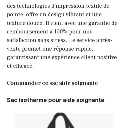
des technologies d’impression textile de
pointe, offre un design vibrant et une
texture douce. Il vient avec une garantie de
remboursement à 100% pour une
satisfaction sans stress. Le service après-
vente promet une réponse rapide,
garantissant une expérience client positive
et efficace.
Commander ce sac aide soignante
Sac isotherme pour aide soignante