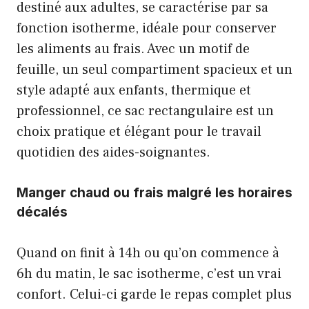
destiné aux adultes, se caractérise par sa
fonction isotherme, idéale pour conserver
les aliments au frais. Avec un motif de
feuille, un seul compartiment spacieux et un
style adapté aux enfants, thermique et
professionnel, ce sac rectangulaire est un
choix pratique et élégant pour le travail
quotidien des aides-soignantes.
Manger chaud ou frais malgré les horaires
décalés
Quand on finit à 14h ou qu’on commence à
6h du matin, le sac isotherme, c’est un vrai
confort. Celui-ci garde le repas complet plus