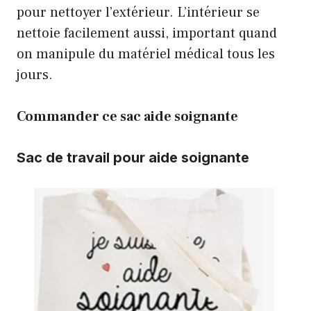
pour nettoyer l’extérieur. L’intérieur se
nettoie facilement aussi, important quand
on manipule du matériel médical tous les
jours.
Commander ce sac aide soignante
Sac de travail pour aide soignante