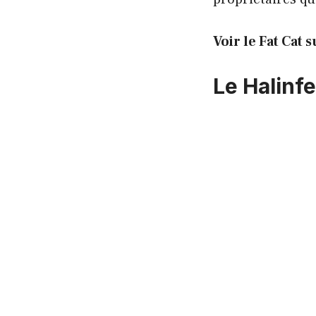
Voir le Fat Cat
Le Halinfe