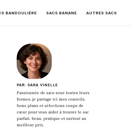
CS BANDOULIÈRE
SACS BANANE
AUTRES SACS
PAR: SARA VINELLE
Passionnée de sacs sous toutes leurs
formes, je partage ici mes conseils,
bons plans et sélections coups de
cœur pour vous aider à trouver le sac
parfait, beau, pratique et surtout au
meilleur prix.