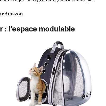
 sur Amazon
r : l’espace modulable